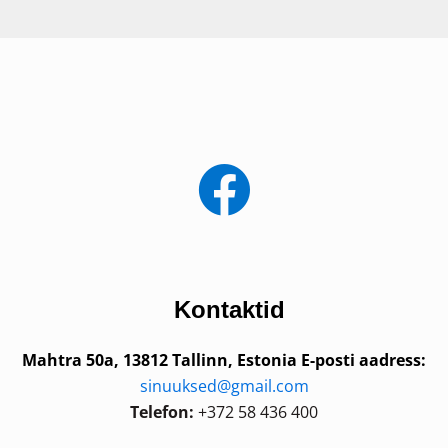
Kontaktid
Mahtra 50a, 13812 Tallinn, Estonia
E-posti aadress:
sinuuksed@gmail.com
Telefon:
+372 58 436 400