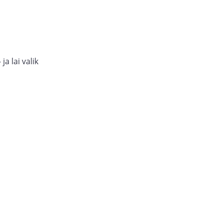
a lai valik