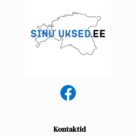
Kontaktid