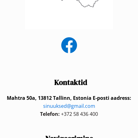
Kontaktid
Mahtra 50a, 13812 Tallinn, Estonia
E-posti aadress:
sinuuksed@gmail.com
Telefon:
+372 58 436 400