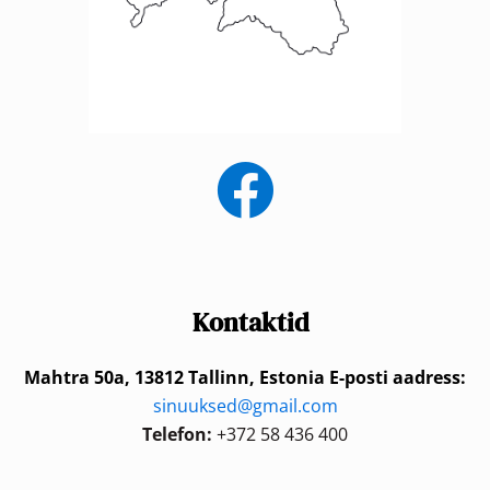
Kontaktid
Mahtra 50a, 13812 Tallinn, Estonia
E-posti aadress:
sinuuksed@gmail.com
Telefon:
+372 58 436 400