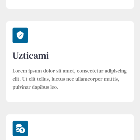
Uzticami
Lorem ipsum dolor sit amet, consectetur adipiscing
elit. Ut elit tellus, luctus nec ullamcorper mattis,
pulvinar dapibus leo.