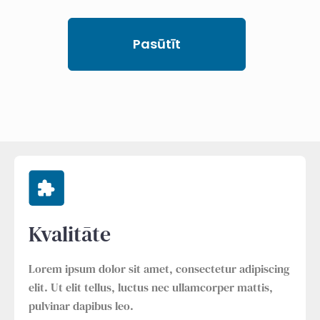
Pasūtīt
Kvalitāte
Lorem ipsum dolor sit amet, consectetur adipiscing
elit. Ut elit tellus, luctus nec ullamcorper mattis,
pulvinar dapibus leo.