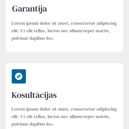
Garantija
Lorem ipsum dolor sit amet, consectetur adipiscing
elit. Ut elit tellus, luctus nec ullamcorper mattis,
pulvinar dapibus leo.
Kosultācijas
Lorem ipsum dolor sit amet, consectetur adipiscing
elit. Ut elit tellus, luctus nec ullamcorper mattis,
pulvinar dapibus leo.