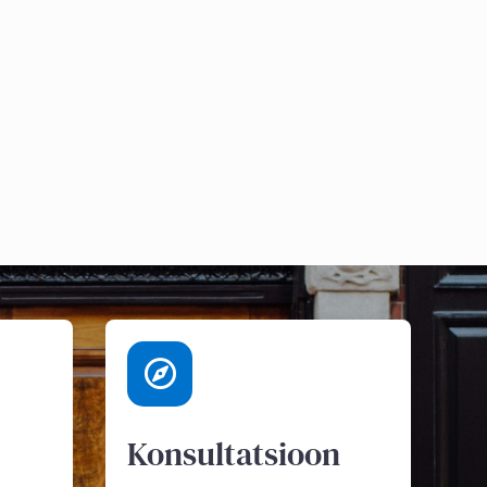
Konsultatsioon