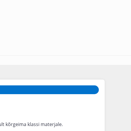
t kõrgeima klassi materjale.