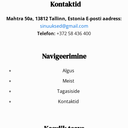
Kontaktid
Mahtra 50a, 13812 Tallinn, Estonia
E-posti aadress:
sinuuksed@gmail.com
Telefon:
+372 58 436 400
Navigeerimine
Algus
Meist
Tagasiside
Kontaktid