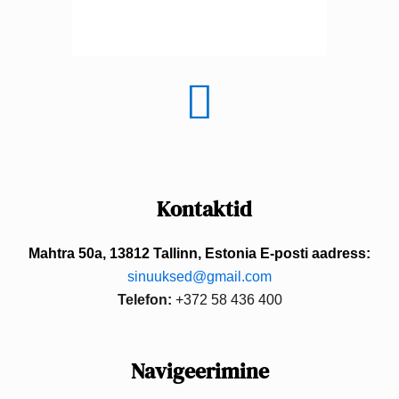
Kontaktid
Mahtra 50a, 13812 Tallinn, Estonia
E-posti aadress:
sinuuksed@gmail.com
Telefon:
+372 58 436 400
Navigeerimine