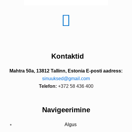
Kontaktid
Mahtra 50a, 13812 Tallinn, Estonia
E-posti aadress:
sinuuksed@gmail.com
Telefon:
+372 58 436 400
Navigeerimine
Algus