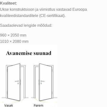
Kvaliteet:
Ukse konstruktsioon ja viimistlus vastavad Euroopa
kvaliteedistandarditele (CE-sertifikaat).
Saadaolevad lengide mõõdud:
960 × 2050 mm
1010 × 2080 mm