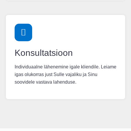
Konsultatsioon
Individuaalne lähenemine igale kliendile. Leiame
igas olukorras just Sulle vajaliku ja Sinu
soovidele vastava lahenduse.