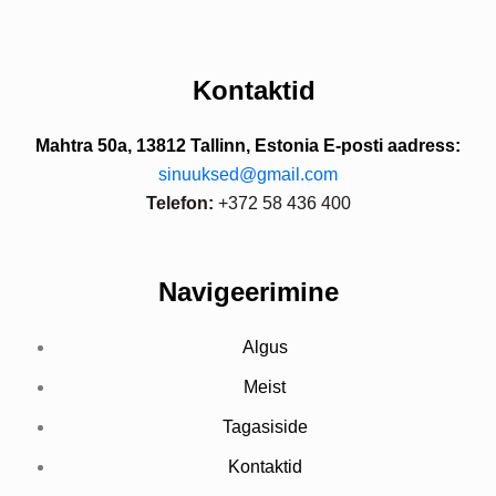
Kontaktid
Mahtra 50a, 13812 Tallinn, Estonia
E-posti aadress:
sinuuksed@gmail.com
Telefon:
+372 58 436 400
Navigeerimine
Algus
Meist
Tagasiside
Kontaktid