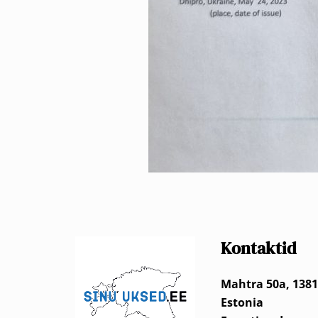
Kontaktid
Mahtra 50a, 1381
Estonia