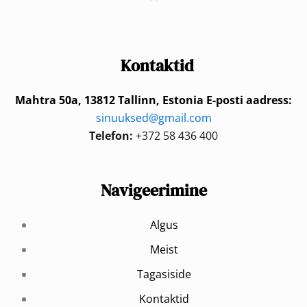
Kontaktid
Mahtra 50a, 13812 Tallinn, Estonia
E-posti aadress:
sinuuksed@gmail.com
Telefon:
+372 58 436 400
Navigeerimine
Algus
Meist
Tagasiside
Kontaktid